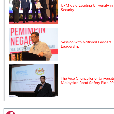
UPM as a Leading University in
Security
Session with National Leaders S
Leadership
The Vice Chancellor of Universi
Malaysian Road Safety Plan 20