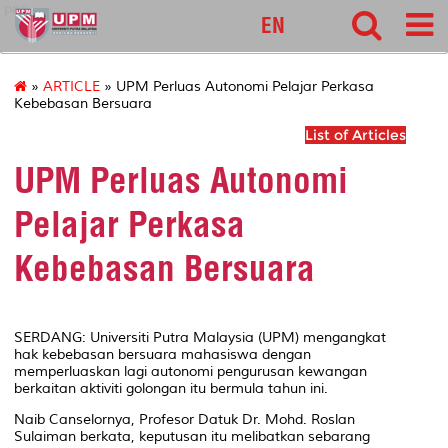
pnc
EN
»
ARTICLE
» UPM Perluas Autonomi Pelajar Perkasa
Kebebasan Bersuara
List of Articles
UPM Perluas Autonomi
Pelajar Perkasa
Kebebasan Bersuara
SERDANG: Universiti Putra Malaysia (UPM) mengangkat
hak kebebasan bersuara mahasiswa dengan
memperluaskan lagi autonomi pengurusan kewangan
berkaitan aktiviti golongan itu bermula tahun ini.
Naib Canselornya, Profesor Datuk Dr. Mohd. Roslan
Sulaiman berkata, keputusan itu melibatkan sebarang