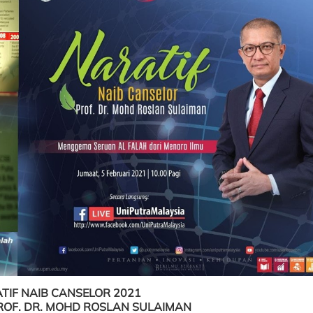
TIF NAIB CANSELOR 2021
ROF. DR. MOHD ROSLAN SULAIMAN