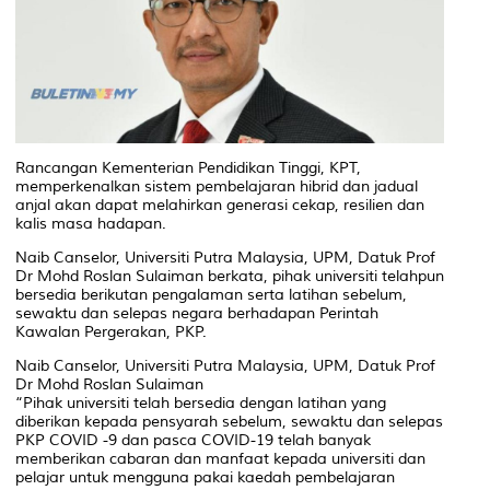
Rancangan Kementerian Pendidikan Tinggi, KPT,
memperkenalkan sistem pembelajaran hibrid dan jadual
anjal akan dapat melahirkan generasi cekap, resilien dan
kalis masa hadapan.
Naib Canselor, Universiti Putra Malaysia, UPM, Datuk Prof
Dr Mohd Roslan Sulaiman berkata, pihak universiti telahpun
bersedia berikutan pengalaman serta latihan sebelum,
sewaktu dan selepas negara berhadapan Perintah
Kawalan Pergerakan, PKP.
Naib Canselor, Universiti Putra Malaysia, UPM, Datuk Prof
Dr Mohd Roslan Sulaiman
“Pihak universiti telah bersedia dengan latihan yang
diberikan kepada pensyarah sebelum, sewaktu dan selepas
PKP COVID -9 dan pasca COVID-19 telah banyak
memberikan cabaran dan manfaat kepada universiti dan
pelajar untuk mengguna pakai kaedah pembelajaran