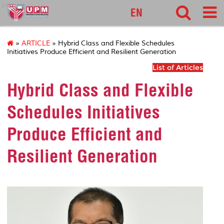
pnc
EN
»
ARTICLE
» Hybrid Class and Flexible Schedules
Initiatives Produce Efficient and Resilient Generation
List of Articles
Hybrid Class and Flexible
Schedules Initiatives
Produce Efficient and
Resilient Generation