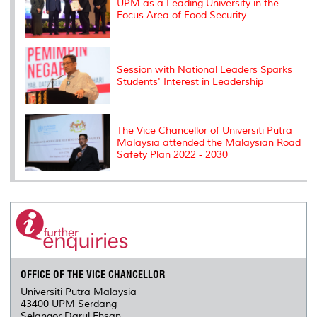
UPM as a Leading University in the
Focus Area of ​​Food Security
Session with National Leaders Sparks
Students' Interest in Leadership
The Vice Chancellor of Universiti Putra
Malaysia attended the Malaysian Road
Safety Plan 2022 - 2030
OFFICE OF THE VICE CHANCELLOR
Universiti Putra Malaysia
43400 UPM Serdang
Selangor Darul Ehsan