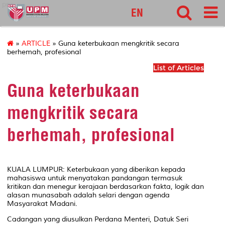
pnc
EN
»
ARTICLE
» Guna keterbukaan mengkritik secara
berhemah, profesional
List of Articles
Guna keterbukaan
mengkritik secara
berhemah, profesional
KUALA LUMPUR: Keterbukaan yang diberikan kepada
mahasiswa untuk menyatakan pandangan termasuk
kritikan dan menegur kerajaan berdasarkan fakta, logik dan
alasan munasabah adalah selari dengan agenda
Masyarakat Madani.
Cadangan yang diusulkan Perdana Menteri, Datuk Seri