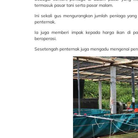
termasuk pasar tani serta pasar malam.
Ini sekali gus mengurangkan jumlah peniaga yan
penternak.
Ia juga memberi impak kepada harga ikan di pas
beroperasi.
Sesetengah penternak juga mengadu mengenai penu