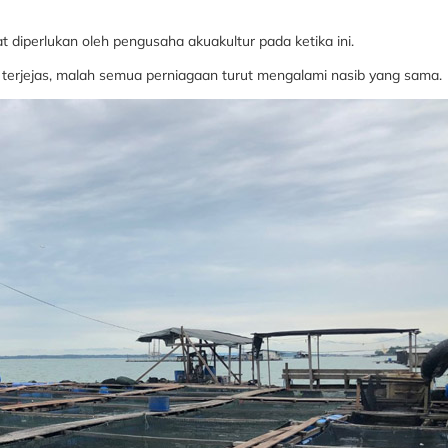
diperlukan oleh pengusaha akuakultur pada ketika ini.
ur terjejas, malah semua perniagaan turut mengalami nasib yang sama.