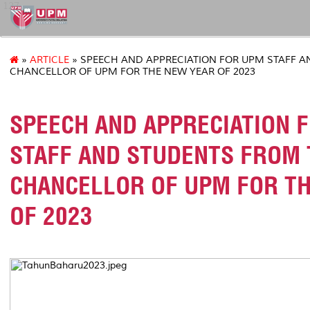
127
»
ARTICLE
» SPEECH AND APPRECIATION FOR UPM STAFF A
CHANCELLOR OF UPM FOR THE NEW YEAR OF 2023
SPEECH AND APPRECIATION 
STAFF AND STUDENTS FROM 
CHANCELLOR OF UPM FOR T
OF 2023