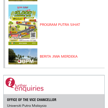
PROGRAM PUTRA SIHAT
BERITA JIWA MERDEKA
OFFICE OF THE VICE CHANCELLOR
Universiti Putra Malaysia