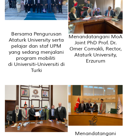
Bersama Pengurusan
Menandatangani MoA
Ataturk University serta
Joint PhD Prof. Dr.
pelajar dan staf UPM
Omer Comakli, Rector,
yang sedang menjalani
Ataturk University,
program mobiliti
Erzurum
di Universiti-Universiti di
Turki
Menandatangani