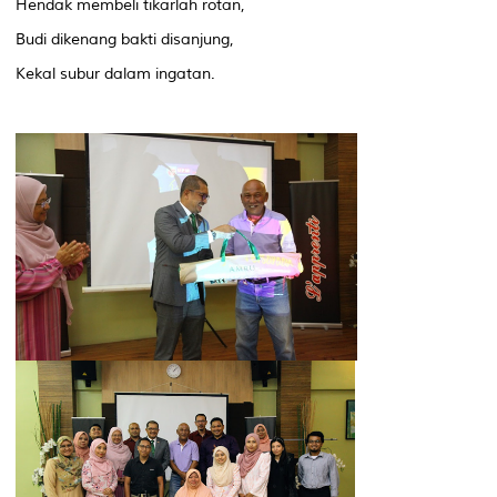
Hendak membeli tikarlah rotan,
Budi dikenang bakti disanjung,
Kekal subur dalam ingatan.