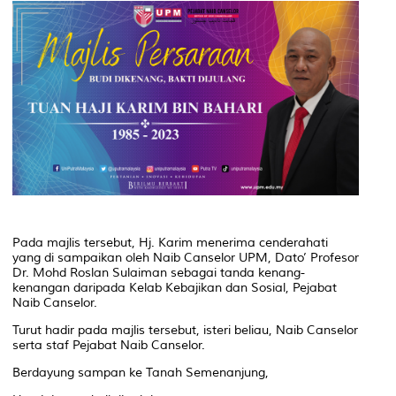
Pada majlis tersebut, Hj. Karim menerima cenderahati
yang di sampaikan oleh Naib Canselor UPM, Dato’ Profesor
Dr. Mohd Roslan Sulaiman sebagai tanda kenang-
kenangan daripada Kelab Kebajikan dan Sosial, Pejabat
Naib Canselor.
Turut hadir pada majlis tersebut, isteri beliau, Naib Canselor
serta staf Pejabat Naib Canselor.
Berdayung sampan ke Tanah Semenanjung,