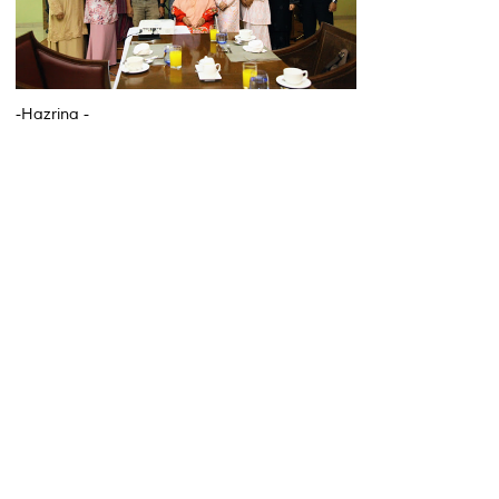
-Hazrina -