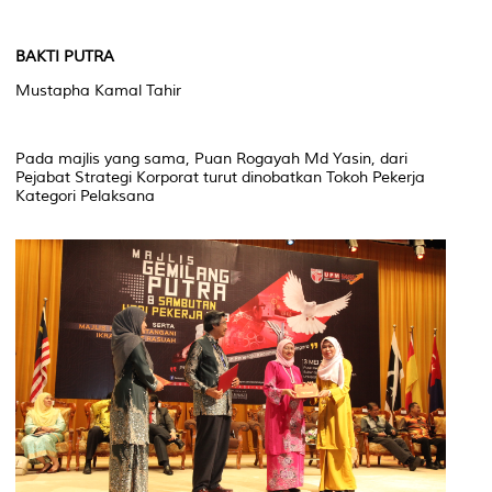
BAKTI PUTRA
Mustapha Kamal Tahir
Pada majlis yang sama, Puan Rogayah Md Yasin, dari
Pejabat Strategi Korporat turut dinobatkan Tokoh Pekerja
Kategori Pelaksana