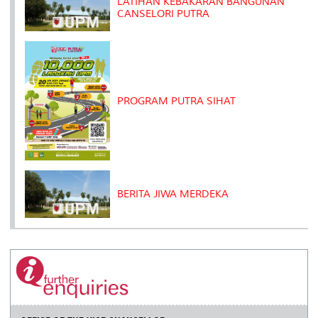
LATIHAN KEBAKARAN BANGUNAN
CANSELORI PUTRA
PROGRAM PUTRA SIHAT
BERITA JIWA MERDEKA