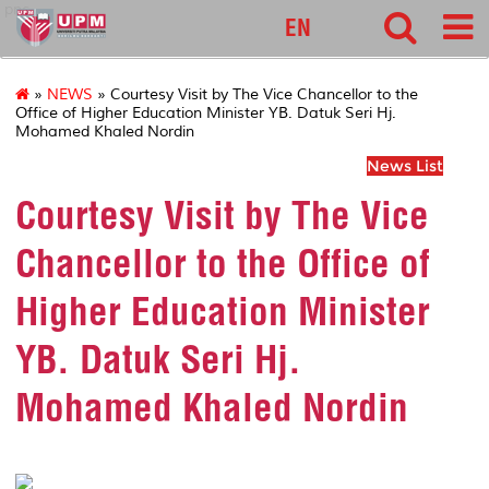
pnc
EN
»
NEWS
» Courtesy Visit by The Vice Chancellor to the
Office of Higher Education Minister YB. Datuk Seri Hj.
Mohamed Khaled Nordin
News List
Courtesy Visit by The Vice
Chancellor to the Office of
Higher Education Minister
YB. Datuk Seri Hj.
Mohamed Khaled Nordin