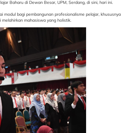
jar Baharu di Dewan Besar, UPM, Serdang, di sini, hari ini.
i modul bagi pembangunan profesionalisme pelajar, khususnya
 melahirkan mahasiswa yang holistik.