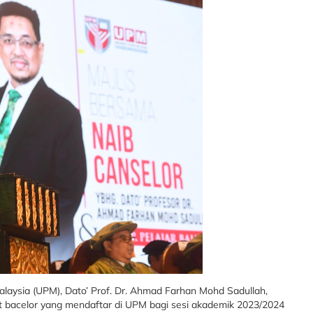
alaysia (UPM), Dato’ Prof. Dr. Ahmad Farhan Mohd Sadullah,
at bacelor yang mendaftar di UPM bagi sesi akademik 2023/2024