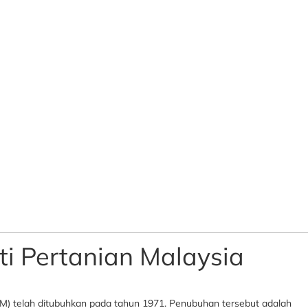
ti Pertanian Malaysia
UPM) telah ditubuhkan pada tahun 1971. Penubuhan tersebut adalah