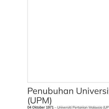
Penubuhan Universi
(UPM)
04 Oktober 1971
– Universiti Pertanian Malaysia (