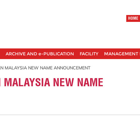
HOME
ARCHIVE AND e-PUBLICATION
FACILITY
MANAGEMENT 
IAN MALAYSIA NEW NAME ANNOUNCEMENT
N MALAYSIA NEW NAME