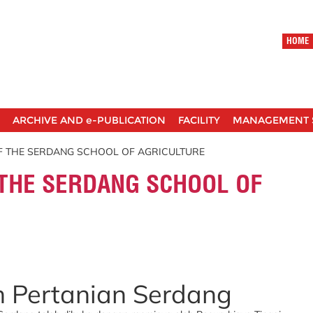
HOME
ARCHIVE AND e-PUBLICATION
FACILITY
MANAGEMENT 
OF THE SERDANG SCHOOL OF AGRICULTURE
 THE SERDANG SCHOOL OF
 Pertanian Serdang