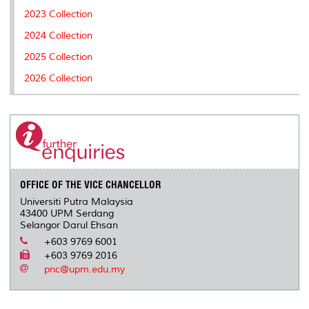
2023 Collection
2024 Collection
2025 Collection
2026 Collection
OFFICE OF THE VICE CHANCELLOR
Universiti Putra Malaysia
43400 UPM Serdang
Selangor Darul Ehsan
+603 9769 6001
+603 9769 2016
pnc@upm.edu.my