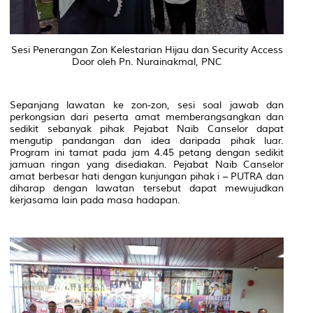
Sesi Penerangan Zon Kelestarian Hijau dan
Security Access
Door
oleh Pn. Nurainakmal, PNC
Sepanjang lawatan ke zon-zon, sesi soal jawab dan
perkongsian dari peserta amat memberangsangkan dan
sedikit sebanyak pihak Pejabat Naib Canselor dapat
mengutip pandangan dan idea daripada pihak luar.
Program ini tamat pada jam 4.45 petang dengan sedikit
jamuan ringan yang disediakan. Pejabat Naib Canselor
amat berbesar hati dengan kunjungan pihak i – PUTRA dan
diharap dengan lawatan tersebut dapat mewujudkan
kerjasama lain pada masa hadapan.