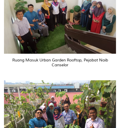
Ruang Masuk Urban Garden Rooftop, Pejabat Naib
Canselor