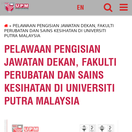
pnc
EN
» PELAWAAN PENGISIAN JAWATAN DEKAN, FAKULTI
PERUBATAN DAN SAINS KESIHATAN DI UNIVERSITI
PUTRA MALAYSIA
PELAWAAN PENGISIAN
JAWATAN DEKAN, FAKULTI
PERUBATAN DAN SAINS
KESIHATAN DI UNIVERSITI
PUTRA MALAYSIA