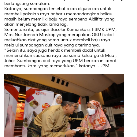
berlangsung semalam.
Katanya, sumbangan tersebut akan digunakan untuk
membeli pakaian raya baharu memandangkan beliau
masih belum memiliki baju raya sempena Aidilfitri yang
akan menjelang tidak lama lagi.
Sementara itu, pelajar Bacelor Komunikasi, FBMK UPM,
Mas Nur Jannah Maskop yang merupakan OKU fizikal
meluahkan niat yang sama untuk membeli baju raya
melalui sumbangan duit raya yang diterimanya.
“Selain itu, saya juga hendak membeli dodol untuk
memeriahkan suasana raya bersama keluarga di Muar,
Johor. Sumbangan duit raya yang UPM berikan ini amat
membantu kami yang memerlukan,” katanya. -UPM